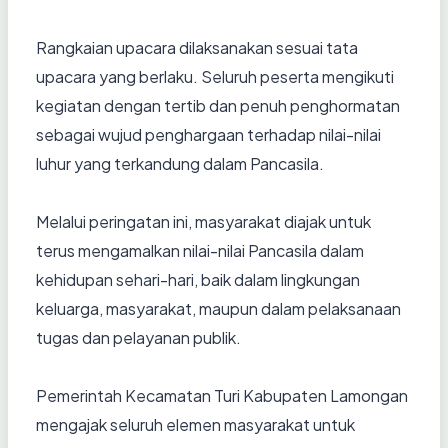
Rangkaian upacara dilaksanakan sesuai tata
upacara yang berlaku. Seluruh peserta mengikuti
kegiatan dengan tertib dan penuh penghormatan
sebagai wujud penghargaan terhadap nilai-nilai
luhur yang terkandung dalam Pancasila.
Melalui peringatan ini, masyarakat diajak untuk
terus mengamalkan nilai-nilai Pancasila dalam
kehidupan sehari-hari, baik dalam lingkungan
keluarga, masyarakat, maupun dalam pelaksanaan
tugas dan pelayanan publik.
Pemerintah Kecamatan Turi Kabupaten Lamongan
mengajak seluruh elemen masyarakat untuk