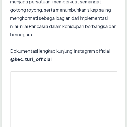
menjaga persatuan, memperkuat semangat
gotong royong, serta menumbuhkan sikap saling
menghormati sebagai bagian dari implementasi
nilai-nilai Pancasila dalam kehidupan berbangsa dan
bernegara.
Dokumentasi lengkap kunjungi instagram official
@kec.turi_official