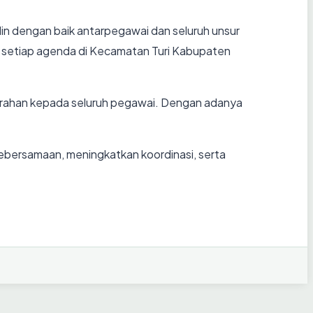
lin dengan baik antarpegawai dan seluruh unsur
 setiap agenda di Kecamatan Turi Kabupaten
 arahan kepada seluruh pegawai. Dengan adanya
kebersamaan, meningkatkan koordinasi, serta