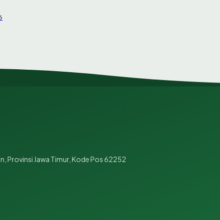
6
n, Provinsi Jawa Timur, Kode Pos 62252