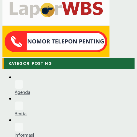
KATEGORI POSTING
Agenda
Berita
Informasi