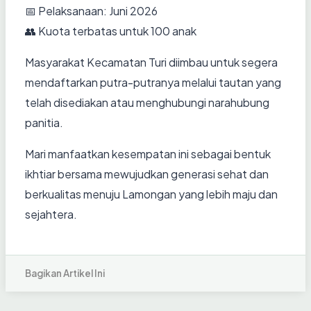
📅 Pelaksanaan: Juni 2026
👥 Kuota terbatas untuk 100 anak
Masyarakat Kecamatan Turi diimbau untuk segera
mendaftarkan putra-putranya melalui tautan yang
telah disediakan atau menghubungi narahubung
panitia.
Mari manfaatkan kesempatan ini sebagai bentuk
ikhtiar bersama mewujudkan generasi sehat dan
berkualitas menuju Lamongan yang lebih maju dan
sejahtera.
Bagikan Artikel Ini