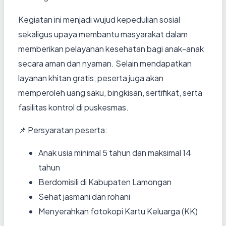
Kegiatan ini menjadi wujud kepedulian sosial
sekaligus upaya membantu masyarakat dalam
memberikan pelayanan kesehatan bagi anak-anak
secara aman dan nyaman. Selain mendapatkan
layanan khitan gratis, peserta juga akan
memperoleh uang saku, bingkisan, sertifikat, serta
fasilitas kontrol di puskesmas.
📌 Persyaratan peserta:
Anak usia minimal 5 tahun dan maksimal 14
tahun
Berdomisili di Kabupaten Lamongan
Sehat jasmani dan rohani
Menyerahkan fotokopi Kartu Keluarga (KK)